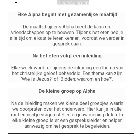
3. Kleine groep
Elke Alpha begint met gezamenlijke maaltijd
De maaltijd tijdens Alpha biedt dé kans om
vriendschappen op te bouwen. Tijdens het eten heb je
alle tijd om elkaar te leren kennen, voordat we verder in
gesprek gaan.
Na het eten volgt een inleiding
Elke week wordt er tijdens de inleiding een thema van
het christelijke geloof behandeld. Een thema kan zijn:
‘Wie is Jezus?’ of ‘Bidden: waarom en hoe?’.
De kleine groep op Alpha
Na de inleiding maken we kleine deel groepjes waarin
we doorpraten over het onderwerp. Hier kun je in alle
rust en in al je vragen stellen en jouw mening delen. In
elke kleine groep is er een gespreksleider en helper
aanwezig om het gesprek te begeleiden.