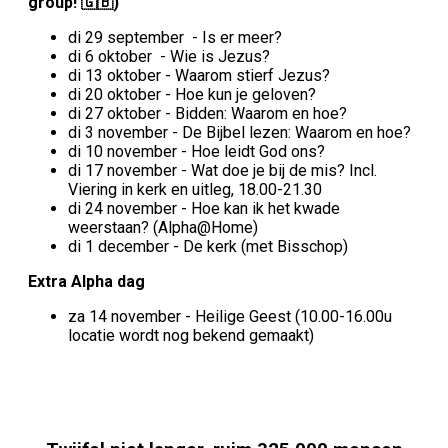
group! 🇬🇧)
di 29 september - Is er meer?
di 6 oktober - Wie is Jezus?
di 13 oktober - Waarom stierf Jezus?
di 20 oktober - Hoe kun je geloven?
di 27 oktober - Bidden: Waarom en hoe?
di 3 november - De Bijbel lezen: Waarom en hoe?
di 10 november - Hoe leidt God ons?
di 17 november - Wat doe je bij de mis? Incl.
Viering in kerk en uitleg, 18.00-21.30
di 24 november - Hoe kan ik het kwade
weerstaan? (Alpha@Home)
di 1 december - De kerk (met Bisschop)
Extra Alpha dag
za 14 november - Heilige Geest (10.00-16.00u
locatie wordt nog bekend gemaakt)