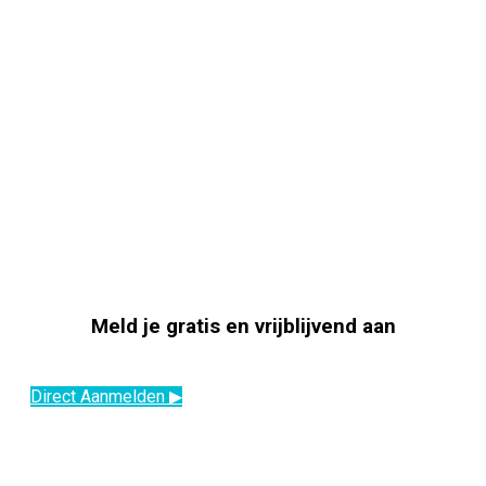
Meld je gratis en vrijblijvend aan
Direct Aanmelden ▶