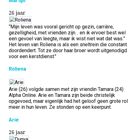
Martijn
26 jaar
“Mijn leven was vooral gericht op gezin, carrière,
gezelligheid, met vrienden zijn… en ik ervoer best wel
een gevoel van leegte, maar ik wist niet wat dat was.”
Het leven van Roliena is als een sneltrein die constant
doordendert. Tot ze door haar broer wordt uitgenodigd
voor een kerstdienst."
Roliena
Arie (26) volgde samen met zijn vriendin Tamara (24)
Alpha Online. Arie en Tamara zijn beide christelijk
opgevoed, maar eigenlijk had het geloof geen grote rol
meer in hun leven. Ze stonden op een keerpunt.
Arie
26 jaar