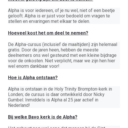
Alpha is voor iedereen, of je nu wel, niet of een beetje
gelooft. Alpha is er juist voor bedoeld om vragen te
stellen en ervaringen met elkaar te delen.
Hoeveel kost het om deel te nemen?
De Alpha-cursus (inclusief de maaltijden) zijn helemaal
gratis. Door de jaren heen, hebben de meeste
deelnemers ons wel gesteund met een kleine bijdrage
voor de onkosten. Niet verplicht, maar we zijn hen hier
wel enorm dankbaar voor!
Hoe is Alpha ontstaan?
Alpha is ontstaan in de Holy Trinity Brompton-kerk in
Londen; de cursus is daar ontwikkeld door Nicky
Gumbel. Inmiddels is Alpha al 25 jaar actief in
Nederland!
Bij welke Bavo kerk is de Alpha?