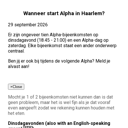
Wanneer start Alpha in Haarlem?
29 september 2026
Er zijn ongeveer tien Alpha-bijeenkomsten op
dinsdagavond (18.45 - 21.00) en een Alpha-dag op
zaterdag. Elke bijeenkomst staat een ander onderwerp
centraal.
Ben jij er ook bij tijdens de volgende Alpha? Meld je
alvast aan!
×
Close
Mocht je 1 of 2 bijeenkomsten niet kunnen dan is dat
geen probleem, maar het is wel fijn als je dat vooraf
even aangeeft zodat we rekening kunnen houden met
het eten.
Dinsdagavonden (also with an English-speaking