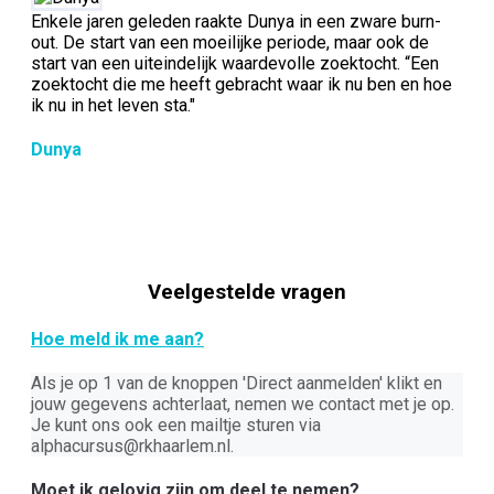
Enkele jaren geleden raakte Dunya in een zware burn-
out. De start van een moeilijke periode, maar ook de
start van een uiteindelijk waardevolle zoektocht. “Een
zoektocht die me heeft gebracht waar ik nu ben en hoe
ik nu in het leven sta."
Dunya
Veelgestelde vragen
Hoe meld ik me aan?
Als je op 1 van de knoppen 'Direct aanmelden' klikt en
jouw gegevens achterlaat, nemen we contact met je op.
Je kunt ons ook een mailtje sturen via
alphacursus@rkhaarlem.nl.
Moet ik gelovig zijn om deel te nemen?