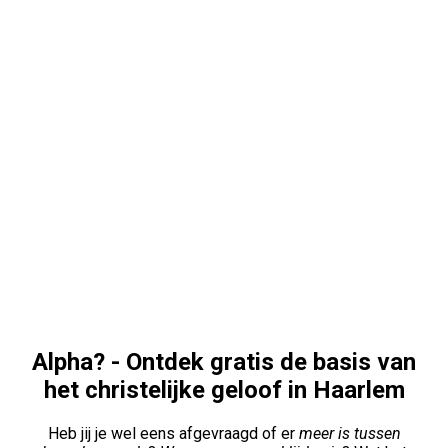
Alpha? - Ontdek gratis de basis van
het christelijke geloof in Haarlem
Heb jij je wel eens afgevraagd of er
meer is tussen