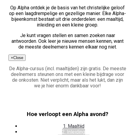
Op Alpha ontdek je de basis van het christelijke geloof
op een laagdrempelige en gezellige manier. Elke Alpha-
bijeenkomst bestaat uit drie onderdelen: een maaltijd,
inleiding en een kleine groep.
Je kunt vragen stellen en samen zoeken naar
antwoorden. Ook leer je nieuwe mensen kennen, want
de meeste deelnemers kennen elkaar nog niet.
×
Close
De Alpha-cursus (incl. maaltijden) zijn gratis. De meeste
deelnemers steunen ons met een kleine bijdrage voor
de onkosten. Niet verplicht, maar als het lukt, dan zijn
we je hier enorm dankbaar voor!
Hoe verloopt een Alpha avond?
1. Maaltijd
2. Inleiding