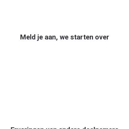
Meld je aan, we starten over