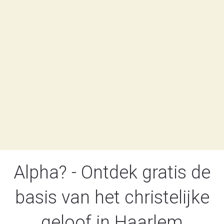
Alpha? - Ontdek gratis de
basis van het christelijke
geloof in Haarlem